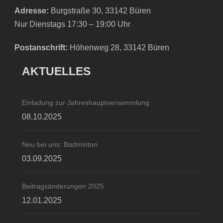
Adresse:
Burgstraße 30, 33142 Büren
Nur Dienstags 17:30 – 19:00 Uhr
Postanschrift:
Höhenweg 28, 33142 Büren
AKTUELLES
Einladung zur Jahreshauptversammlung
08.10.2025
Neu bei uns: Badminton
03.09.2025
Beitragsänderungen 2025
12.01.2025