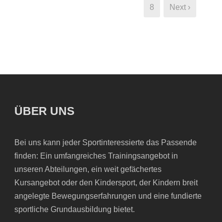
und...
8
Next ›
ÜBER UNS
Bei uns kann jeder Sportinteressierte das Passende
finden: Ein umfangreiches Trainingsangebot in
unseren Abteilungen, ein weit gefächertes
Kursangebot oder den Kindersport, der Kindern breit
angelegte Bewegungserfahrungen und eine fundierte
sportliche Grundausbildung bietet.