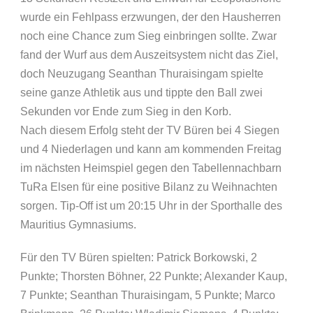
wurde ein Fehlpass erzwungen, der den Hausherren
noch eine Chance zum Sieg einbringen sollte. Zwar
fand der Wurf aus dem Auszeitsystem nicht das Ziel,
doch Neuzugang Seanthan Thuraisingam spielte
seine ganze Athletik aus und tippte den Ball zwei
Sekunden vor Ende zum Sieg in den Korb.
Nach diesem Erfolg steht der TV Büren bei 4 Siegen
und 4 Niederlagen und kann am kommenden Freitag
im nächsten Heimspiel gegen den Tabellennachbarn
TuRa Elsen für eine positive Bilanz zu Weihnachten
sorgen. Tip-Off ist um 20:15 Uhr in der Sporthalle des
Mauritius Gymnasiums.
Für den TV Büren spielten: Patrick Borkowski, 2
Punkte; Thorsten Böhner, 22 Punkte; Alexander Kaup,
7 Punkte; Seanthan Thuraisingam, 5 Punkte; Marco