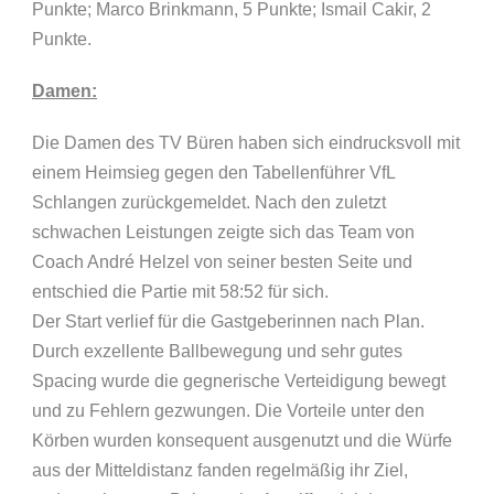
Punkte; Marco Brinkmann, 5 Punkte; Ismail Cakir, 2
Punkte.
Damen:
Die Damen des TV Büren haben sich eindrucksvoll mit
einem Heimsieg gegen den Tabellenführer VfL
Schlangen zurückgemeldet. Nach den zuletzt
schwachen Leistungen zeigte sich das Team von
Coach André Helzel von seiner besten Seite und
entschied die Partie mit 58:52 für sich.
Der Start verlief für die Gastgeberinnen nach Plan.
Durch exzellente Ballbewegung und sehr gutes
Spacing wurde die gegnerische Verteidigung bewegt
und zu Fehlern gezwungen. Die Vorteile unter den
Körben wurden konsequent ausgenutzt und die Würfe
aus der Mitteldistanz fanden regelmäßig ihr Ziel,