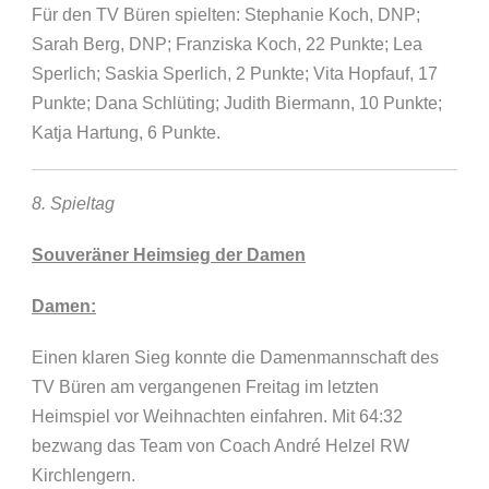
Für den TV Büren spielten: Stephanie Koch, DNP;
Sarah Berg, DNP; Franziska Koch, 22 Punkte; Lea
Sperlich; Saskia Sperlich, 2 Punkte; Vita Hopfauf, 17
Punkte; Dana Schlüting; Judith Biermann, 10 Punkte;
Katja Hartung, 6 Punkte.
8. Spieltag
Souveräner Heimsieg der Damen
Damen:
Einen klaren Sieg konnte die Damenmannschaft des
TV Büren am vergangenen Freitag im letzten
Heimspiel vor Weihnachten einfahren. Mit 64:32
bezwang das Team von Coach André Helzel RW
Kirchlengern.