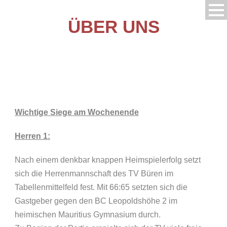
ÜBER UNS
Wichtige Siege am Wochenende
Herren 1:
Nach einem denkbar knappen Heimspielerfolg setzt
sich die Herrenmannschaft des TV Büren im
Tabellenmittelfeld fest. Mit 66:65 setzten sich die
Gastgeber gegen den BC Leopoldshöhe 2 im
heimischen Mauritius Gymnasium durch.