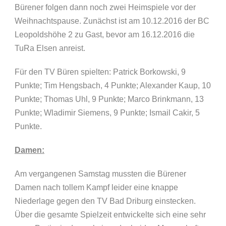
Bürener folgen dann noch zwei Heimspiele vor der
Weihnachtspause. Zunächst ist am 10.12.2016 der BC
Leopoldshöhe 2 zu Gast, bevor am 16.12.2016 die
TuRa Elsen anreist.
Für den TV Büren spielten: Patrick Borkowski, 9
Punkte; Tim Hengsbach, 4 Punkte; Alexander Kaup, 10
Punkte; Thomas Uhl, 9 Punkte; Marco Brinkmann, 13
Punkte; Wladimir Siemens, 9 Punkte; Ismail Cakir, 5
Punkte.
Damen:
Am vergangenen Samstag mussten die Bürener
Damen nach tollem Kampf leider eine knappe
Niederlage gegen den TV Bad Driburg einstecken.
Über die gesamte Spielzeit entwickelte sich eine sehr