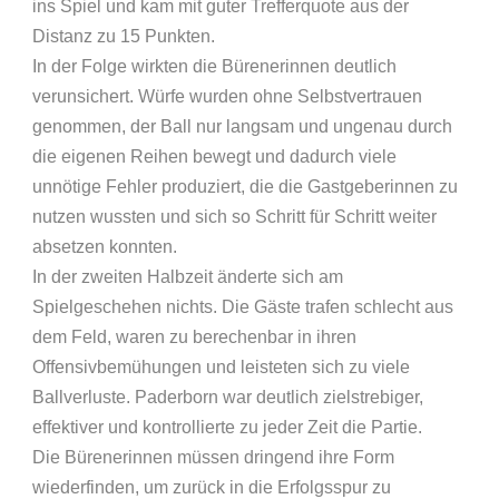
ins Spiel und kam mit guter Trefferquote aus der
Distanz zu 15 Punkten.
In der Folge wirkten die Bürenerinnen deutlich
verunsichert. Würfe wurden ohne Selbstvertrauen
genommen, der Ball nur langsam und ungenau durch
die eigenen Reihen bewegt und dadurch viele
unnötige Fehler produziert, die die Gastgeberinnen zu
nutzen wussten und sich so Schritt für Schritt weiter
absetzen konnten.
In der zweiten Halbzeit änderte sich am
Spielgeschehen nichts. Die Gäste trafen schlecht aus
dem Feld, waren zu berechenbar in ihren
Offensivbemühungen und leisteten sich zu viele
Ballverluste. Paderborn war deutlich zielstrebiger,
effektiver und kontrollierte zu jeder Zeit die Partie.
Die Bürenerinnen müssen dringend ihre Form
wiederfinden, um zurück in die Erfolgsspur zu