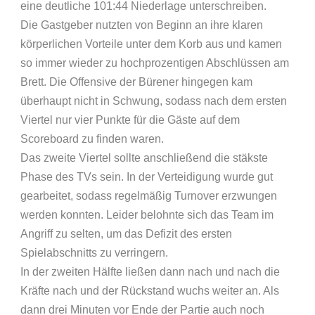
eine deutliche 101:44 Niederlage unterschreiben.
Die Gastgeber nutzten von Beginn an ihre klaren
körperlichen Vorteile unter dem Korb aus und kamen
so immer wieder zu hochprozentigen Abschlüssen am
Brett. Die Offensive der Bürener hingegen kam
überhaupt nicht in Schwung, sodass nach dem ersten
Viertel nur vier Punkte für die Gäste auf dem
Scoreboard zu finden waren.
Das zweite Viertel sollte anschließend die stäkste
Phase des TVs sein. In der Verteidigung wurde gut
gearbeitet, sodass regelmäßig Turnover erzwungen
werden konnten. Leider belohnte sich das Team im
Angriff zu selten, um das Defizit des ersten
Spielabschnitts zu verringern.
In der zweiten Hälfte ließen dann nach und nach die
Kräfte nach und der Rückstand wuchs weiter an. Als
dann drei Minuten vor Ende der Partie auch noch