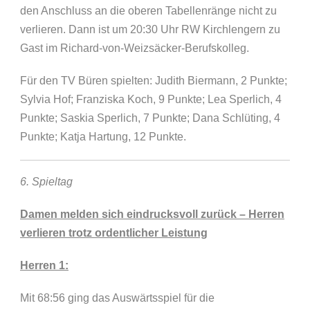
den Anschluss an die oberen Tabellenränge nicht zu
verlieren. Dann ist um 20:30 Uhr RW Kirchlengern zu
Gast im Richard-von-Weizsäcker-Berufskolleg.
Für den TV Büren spielten: Judith Biermann, 2 Punkte;
Sylvia Hof; Franziska Koch, 9 Punkte; Lea Sperlich, 4
Punkte; Saskia Sperlich, 7 Punkte; Dana Schlüting, 4
Punkte; Katja Hartung, 12 Punkte.
6. Spieltag
Damen melden sich eindrucksvoll zurück – Herren
verlieren trotz ordentlicher Leistung
Herren 1:
Mit 68:56 ging das Auswärtsspiel für die