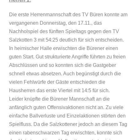
Die erste Herrenmannschaft des TV Büren konnte am
vergangenen Donnerstag, den 17.11., das
Nachholspiel des fünften Spieltags gegen den TV
Salzkotten 3 mit 54:25 deutlich für sich entscheiden.
In heimischer Halle erwischten die Bürener einen
guten Start. Gut strukturierte Angriffe führten zu freien
Abschlüssen und so konnten sich die Gastgeber
schnell etwas absetzen. Auch begünstigt durch die
vielen Fehlwürfe der Gäste entschieden die
Hausherren das erste Viertel mit 14:5 für sich.
Leider knüpfte die Bürener Mannschaft an die
anfänglich guten Offensivaktionen nicht an. Zu viele
einfache Ballverluste und Einzelaktionen störten den
Spielfluss. Da die Salzkottener jedoch an diesem Tag
einen rabenschwarzen Tag erwischten, konnte sich