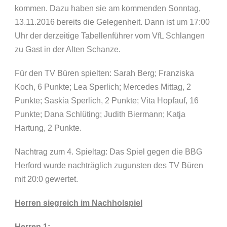
kommen. Dazu haben sie am kommenden Sonntag,
13.11.2016 bereits die Gelegenheit. Dann ist um 17:00
Uhr der derzeitige Tabellenführer vom VfL Schlangen
zu Gast in der Alten Schanze.
Für den TV Büren spielten: Sarah Berg; Franziska
Koch, 6 Punkte; Lea Sperlich; Mercedes Mittag, 2
Punkte; Saskia Sperlich, 2 Punkte; Vita Hopfauf, 16
Punkte; Dana Schlüting; Judith Biermann; Katja
Hartung, 2 Punkte.
Nachtrag zum 4. Spieltag: Das Spiel gegen die BBG
Herford wurde nachträglich zugunsten des TV Büren
mit 20:0 gewertet.
Herren siegreich im Nachholspiel
Herren 1: