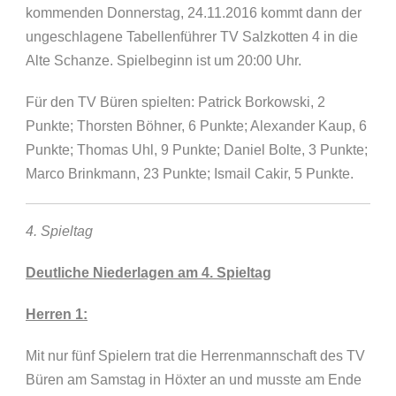
kommenden Donnerstag, 24.11.2016 kommt dann der
ungeschlagene Tabellenführer TV Salzkotten 4 in die
Alte Schanze. Spielbeginn ist um 20:00 Uhr.
Für den TV Büren spielten: Patrick Borkowski, 2
Punkte; Thorsten Böhner, 6 Punkte; Alexander Kaup, 6
Punkte; Thomas Uhl, 9 Punkte; Daniel Bolte, 3 Punkte;
Marco Brinkmann, 23 Punkte; Ismail Cakir, 5 Punkte.
4. Spieltag
Deutliche Niederlagen am 4. Spieltag
Herren 1:
Mit nur fünf Spielern trat die Herrenmannschaft des TV
Büren am Samstag in Höxter an und musste am Ende