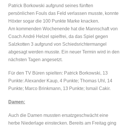
Patrick Borkowski aufgrund seines fünften
persönlichen Fouls das Feld verlassen musste, konnte
Höxter sogar die 100 Punkte Marke knacken.
Am kommenden Wochenende hat die Mannschaft von
Coach André Helzel spielfrei, da das Spiel gegen
Salzkotten 3 aufgrund von Schiedsrichtermangel
abgesagt werden musste. Ein neuer Termin wird in den
nächsten Tagen angesetzt.
Für den TV Büren spielten: Patrick Borkowski, 13
Punkte: Alexander Kaup, 4 Punkte; Thomas Uhl, 14
Punkte; Marco Brinkmann, 13 Punkte; Ismail Cakir.
Damen:
Auch die Damen mussten ersatzgeschwächt eine
herbe Niederlage einstecken. Bereits am Freitag ging