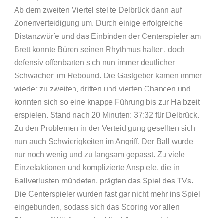
Ab dem zweiten Viertel stellte Delbrück dann auf
Zonenverteidigung um. Durch einige erfolgreiche
Distanzwürfe und das Einbinden der Centerspieler am
Brett konnte Büren seinen Rhythmus halten, doch
defensiv offenbarten sich nun immer deutlicher
Schwächen im Rebound. Die Gastgeber kamen immer
wieder zu zweiten, dritten und vierten Chancen und
konnten sich so eine knappe Führung bis zur Halbzeit
erspielen. Stand nach 20 Minuten: 37:32 für Delbrück.
Zu den Problemen in der Verteidigung gesellten sich
nun auch Schwierigkeiten im Angriff. Der Ball wurde
nur noch wenig und zu langsam gepasst. Zu viele
Einzelaktionen und komplizierte Anspiele, die in
Ballverlusten mündeten, prägten das Spiel des TVs.
Die Centerspieler wurden fast gar nicht mehr ins Spiel
eingebunden, sodass sich das Scoring vor allen