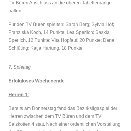
TV Büren Anschluss an die oberen Tabellenränge
halten.
Für den TV Büren spielten: Sarah Berg; Sylvia Hof;
Franziska Koch, 14 Punkte; Lea Sperlich; Saskia
Sperlich, 12 Punkte; Vita Hopfauf, 20 Punkte; Dana
Schlüting; Katja Hartung, 18 Punkte.
7. Spieltag
Erfolgloses Wochenende
Herren 1:
Bereits am Donnerstag fand das Bezirksligaspiel der
Herren zwischen dem TV Büren und dem TV
Salzkotten 4 statt. Nach einer ordentlichen Vorstellung