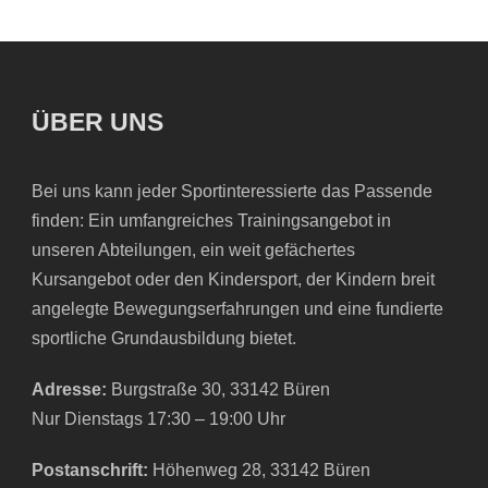
ÜBER UNS
Bei uns kann jeder Sportinteressierte das Passende
finden: Ein umfangreiches Trainingsangebot in
unseren Abteilungen, ein weit gefächertes
Kursangebot oder den Kindersport, der Kindern breit
angelegte Bewegungserfahrungen und eine fundierte
sportliche Grundausbildung bietet.
Adresse:
Burgstraße 30, 33142 Büren
Nur Dienstags 17:30 – 19:00 Uhr
Postanschrift:
Höhenweg 28, 33142 Büren