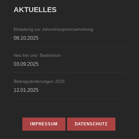
AKTUELLES
Einladung zur Jahreshauptversammlung
08.10.2025
Neu bei uns: Badminton
03.09.2025
Beitragsänderungen 2025
12.01.2025
IMPRESSUM
DATENSCHUTZ