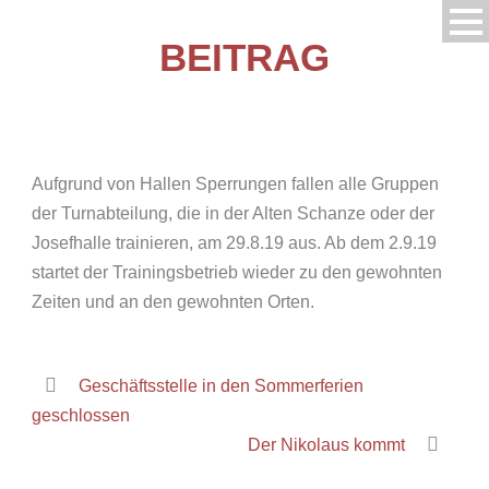
BEITRAG
Aufgrund von Hallen Sperrungen fallen alle Gruppen
der Turnabteilung, die in der Alten Schanze oder der
Josefhalle trainieren, am 29.8.19 aus. Ab dem 2.9.19
startet der Trainingsbetrieb wieder zu den gewohnten
Zeiten und an den gewohnten Orten.
Geschäftsstelle in den Sommerferien
geschlossen
Der Nikolaus kommt