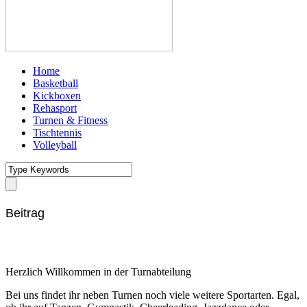
Home
Basketball
Kickboxen
Rehasport
Turnen & Fitness
Tischtennis
Volleyball
Beitrag
Herzlich Willkommen in der Turnabteilung
Bei uns findet ihr neben Turnen noch viele weitere Sportarten. Egal,