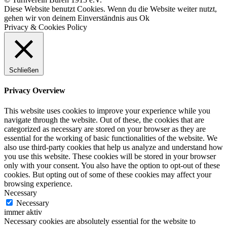
Diese Website benutzt Cookies. Wenn du die Website weiter nutzt,
gehen wir von deinem Einverständnis aus
Ok
Privacy & Cookies Policy
Schließen
Privacy Overview
This website uses cookies to improve your experience while you
navigate through the website. Out of these, the cookies that are
categorized as necessary are stored on your browser as they are
essential for the working of basic functionalities of the website. We
also use third-party cookies that help us analyze and understand how
you use this website. These cookies will be stored in your browser
only with your consent. You also have the option to opt-out of these
cookies. But opting out of some of these cookies may affect your
browsing experience.
Necessary
Necessary
immer aktiv
Necessary cookies are absolutely essential for the website to