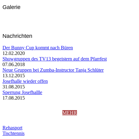
Galerie
Nachrichten
Der Bunny Cup kommt nach Büren
12.02.2020
Showgruppen des TV13 begeistern auf dem Pfarrfest
07.06.2018
Neue Gruppen bei Zumba-Instructor Tanja Schlüter
13.12.2015
Josefhalle wieder offen
31.08.2015
Sperrung Josefhallle
17.08.2015
MEHR
Rehasport
Tischtennis