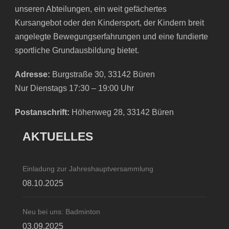
unseren Abteilungen, ein weit gefächertes
Kursangebot oder den Kindersport, der Kindern breit
angelegte Bewegungserfahrungen und eine fundierte
sportliche Grundausbildung bietet.
Adresse:
Burgstraße 30, 33142 Büren
Nur Dienstags 17:30 – 19:00 Uhr
Postanschrift:
Höhenweg 28, 33142 Büren
AKTUELLES
Einladung zur Jahreshauptversammlung
08.10.2025
Neu bei uns: Badminton
03.09.2025