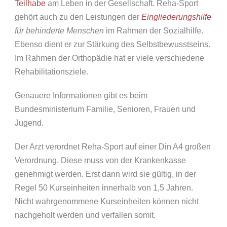
Teilhabe
am Leben in der Gesellschaft. Reha-Sport
gehört auch zu den Leistungen der
Eingliederungshilfe
für behinderte Menschen
im Rahmen der Sozialhilfe.
Ebenso dient er zur Stärkung des Selbstbewusstseins.
Im Rahmen der Orthopädie hat er viele verschiedene
Rehabilitationsziele.
Genauere Informationen gibt es beim
Bundesministerium Familie, Senioren, Frauen und
Jugend.
Der Arzt verordnet Reha-Sport auf einer Din A4 großen
Verordnung. Diese muss von der Krankenkasse
genehmigt werden. Erst dann wird sie gültig, in der
Regel 50 Kurseinheiten innerhalb von 1,5 Jahren.
Nicht wahrgenommene Kurseinheiten können nicht
nachgeholt werden und verfallen somit.