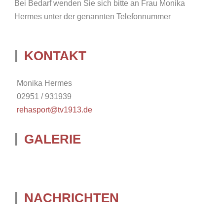
Bei Bedarf wenden Sie sich bitte an Frau Monika
Hermes unter der genannten Telefonnummer
KONTAKT
Monika Hermes
02951 / 931939
rehasport@tv1913.de
GALERIE
NACHRICHTEN