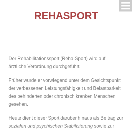
REHASPORT
Der Rehabilitationssport (Reha-Sport) wird auf
ärztliche Verordnung durchgeführt.
Früher wurde er vorwiegend unter dem Gesichtspunkt
der verbesserten Leistungsfähigkeit und Belastbarkeit
des behinderten oder chronisch kranken Menschen
gesehen.
Heute dient dieser Sport darüber hinaus als Beitrag zur
sozialen und psychischen Stabilisierung
sowie zur