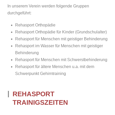
In unserem Verein werden folgende Gruppen
durchgeführt:
Rehasport Orthopädie
Rehasport Orthopädie für Kinder (Grundschulalter)
Rehasport für Menschen mit geistiger Behinderung
Rehasport im Wasser für Menschen mit geistiger
Behinderung
Rehasport für Menschen mit Schwerstbehinderung
Rehasport für ältere Menschen u.a. mit dem
Schwerpunkt Gehirntraining
REHASPORT
TRAINIGSZEITEN